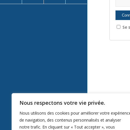
Se s
Nous respectons votre vie privée.
Nous utilisons des cookies pour améliorer votre expérienc
de navigation, des contenus personnalisés et analyser
notre trafic. En cliquant sur « Tout accepter », vous